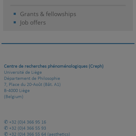
Grants & fellowships
Job offers
Centre de recherches phénoménologiques (Creph)
Université de Liège
Département de Philosophie
7, Place du 20-Août (Bât. A1)
B-4000 Liège
(Belgium)
+32 (0)4 366 95 16
+32 (0)4 366 55 93
+32 (0)4 366 55 64
(aesthetics)