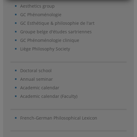
Aesthetics group
GC Phénoménologie
GC Esthétique & philosophie de l'art
Groupe belge d'études sartriennes
GC Phénoménologie clinique
Liège Philosophy Society
Doctoral school
Annual seminar
Academic calendar
Academic calendar (Faculty)
French-German Philosophical Lexicon