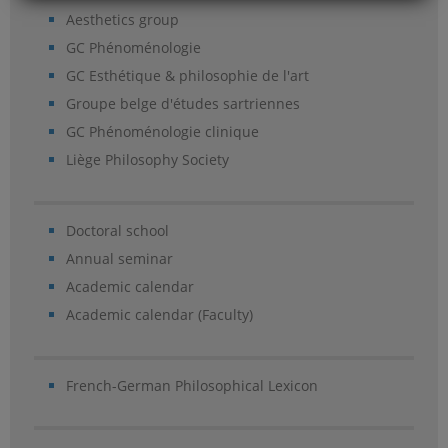
Aesthetics group
GC Phénoménologie
GC Esthétique & philosophie de l'art
Groupe belge d'études sartriennes
GC Phénoménologie clinique
Liège Philosophy Society
Doctoral school
Annual seminar
Academic calendar
Academic calendar (Faculty)
French-German Philosophical Lexicon