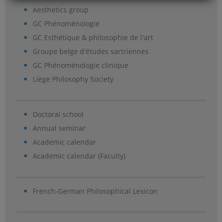
Aesthetics group
GC Phénoménologie
GC Esthétique & philosophie de l'art
Groupe belge d'études sartriennes
GC Phénoménologie clinique
Liège Philosophy Society
Doctoral school
Annual seminar
Academic calendar
Academic calendar (Faculty)
French-German Philosophical Lexicon