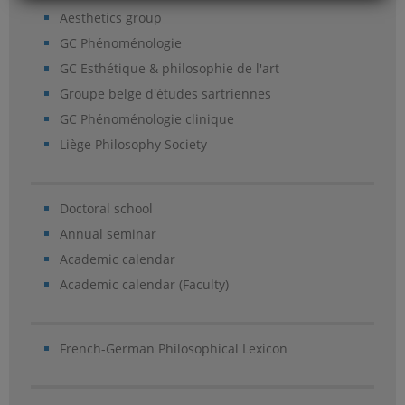
Aesthetics group
GC Phénoménologie
GC Esthétique & philosophie de l'art
Groupe belge d'études sartriennes
GC Phénoménologie clinique
Liège Philosophy Society
Doctoral school
Annual seminar
Academic calendar
Academic calendar (Faculty)
French-German Philosophical Lexicon