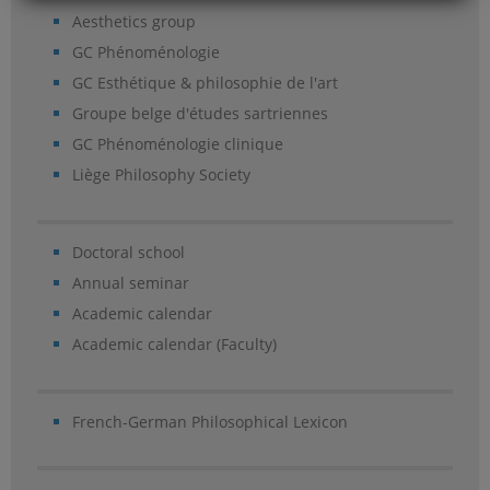
Aesthetics group
GC Phénoménologie
GC Esthétique & philosophie de l'art
Groupe belge d'études sartriennes
GC Phénoménologie clinique
Liège Philosophy Society
Doctoral school
Annual seminar
Academic calendar
Academic calendar (Faculty)
French-German Philosophical Lexicon