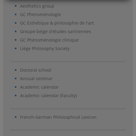
Aesthetics group
GC Phénoménologie
GC Esthétique & philosophie de l'art
Groupe belge d'études sartriennes
GC Phénoménologie clinique
Liège Philosophy Society
Doctoral school
Annual seminar
Academic calendar
Academic calendar (Faculty)
French-German Philosophical Lexicon