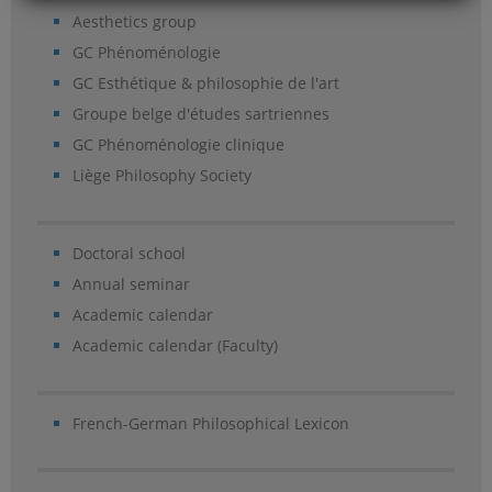
Aesthetics group
GC Phénoménologie
GC Esthétique & philosophie de l'art
Groupe belge d'études sartriennes
GC Phénoménologie clinique
Liège Philosophy Society
Doctoral school
Annual seminar
Academic calendar
Academic calendar (Faculty)
French-German Philosophical Lexicon