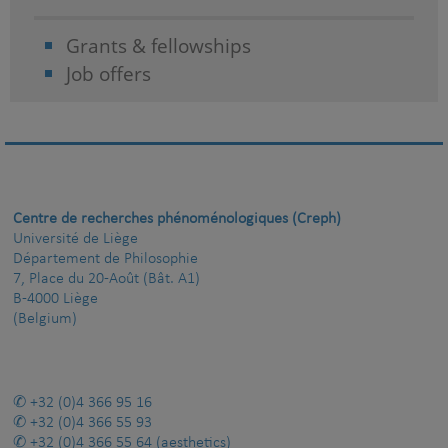
Grants & fellowships
Job offers
Centre de recherches phénoménologiques (Creph)
Université de Liège
Département de Philosophie
7, Place du 20-Août (Bât. A1)
B-4000 Liège
(Belgium)
+32 (0)4 366 95 16
+32 (0)4 366 55 93
+32 (0)4 366 55 64
(aesthetics)