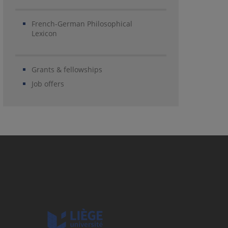
French-German Philosophical
Lexicon
Grants & fellowships
Job offers