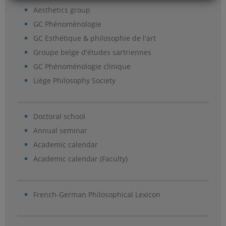
Aesthetics group
GC Phénoménologie
GC Esthétique & philosophie de l'art
Groupe belge d'études sartriennes
GC Phénoménologie clinique
Liège Philosophy Society
Doctoral school
Annual seminar
Academic calendar
Academic calendar (Faculty)
French-German Philosophical Lexicon