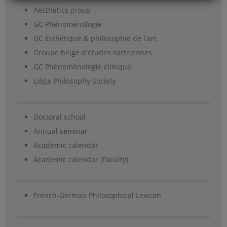
Aesthetics group
GC Phénoménologie
GC Esthétique & philosophie de l'art
Groupe belge d'études sartriennes
GC Phénoménologie clinique
Liège Philosophy Society
Doctoral school
Annual seminar
Academic calendar
Academic calendar (Faculty)
French-German Philosophical Lexicon