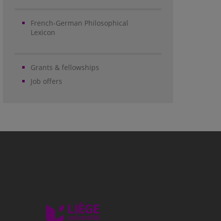
French-German Philosophical
Lexicon
Grants & fellowships
Job offers