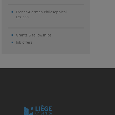
French-German Philosophical
Lexicon
Grants & fellowships
Job offers