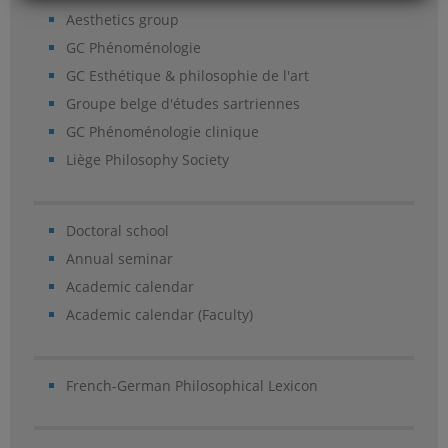
Aesthetics group
GC Phénoménologie
GC Esthétique & philosophie de l'art
Groupe belge d'études sartriennes
GC Phénoménologie clinique
Liège Philosophy Society
Doctoral school
Annual seminar
Academic calendar
Academic calendar (Faculty)
French-German Philosophical Lexicon