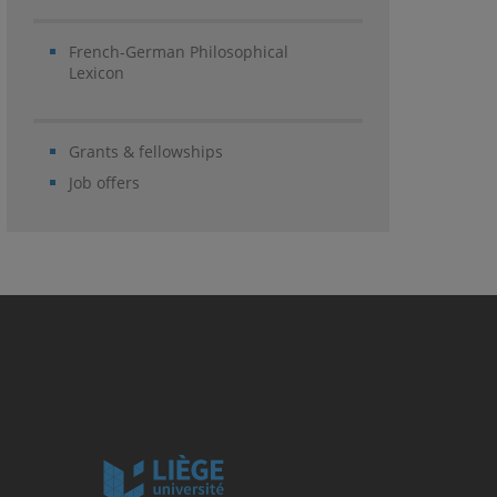
French-German Philosophical
Lexicon
Grants & fellowships
Job offers