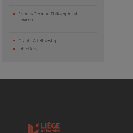
French-German Philosophical
Lexicon
Grants & fellowships
Job offers