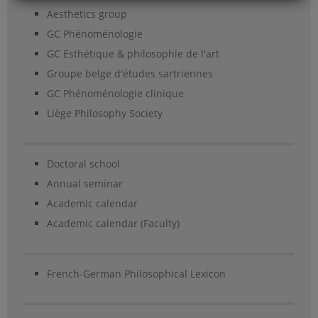
Aesthetics group
GC Phénoménologie
GC Esthétique & philosophie de l'art
Groupe belge d'études sartriennes
GC Phénoménologie clinique
Liège Philosophy Society
Doctoral school
Annual seminar
Academic calendar
Academic calendar (Faculty)
French-German Philosophical Lexicon