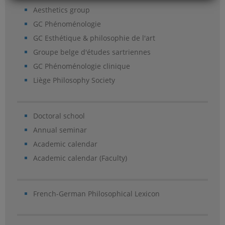
Aesthetics group
GC Phénoménologie
GC Esthétique & philosophie de l'art
Groupe belge d'études sartriennes
GC Phénoménologie clinique
Liège Philosophy Society
Doctoral school
Annual seminar
Academic calendar
Academic calendar (Faculty)
French-German Philosophical Lexicon