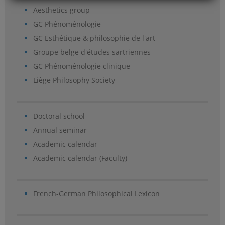
Aesthetics group
GC Phénoménologie
GC Esthétique & philosophie de l'art
Groupe belge d'études sartriennes
GC Phénoménologie clinique
Liège Philosophy Society
Doctoral school
Annual seminar
Academic calendar
Academic calendar (Faculty)
French-German Philosophical Lexicon