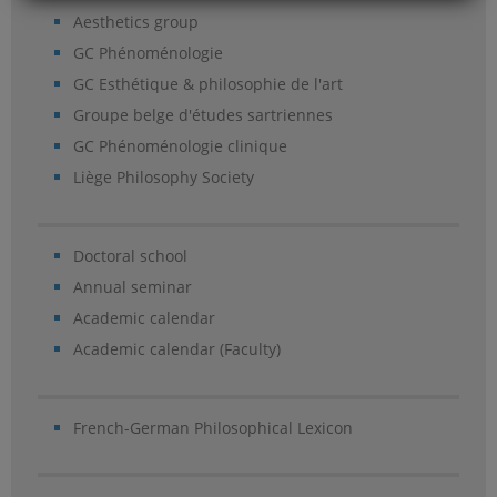
Aesthetics group
GC Phénoménologie
GC Esthétique & philosophie de l'art
Groupe belge d'études sartriennes
GC Phénoménologie clinique
Liège Philosophy Society
Doctoral school
Annual seminar
Academic calendar
Academic calendar (Faculty)
French-German Philosophical Lexicon