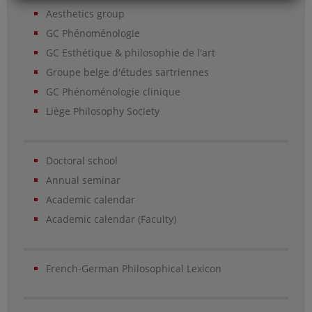
Aesthetics group
GC Phénoménologie
GC Esthétique & philosophie de l'art
Groupe belge d'études sartriennes
GC Phénoménologie clinique
Liège Philosophy Society
Doctoral school
Annual seminar
Academic calendar
Academic calendar (Faculty)
French-German Philosophical Lexicon