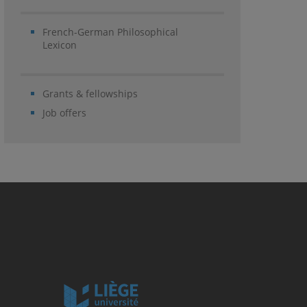
French-German Philosophical
Lexicon
Grants & fellowships
Job offers