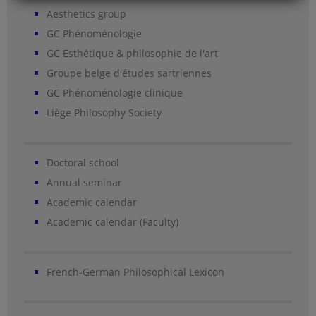
Aesthetics group
GC Phénoménologie
GC Esthétique & philosophie de l'art
Groupe belge d'études sartriennes
GC Phénoménologie clinique
Liège Philosophy Society
Doctoral school
Annual seminar
Academic calendar
Academic calendar (Faculty)
French-German Philosophical Lexicon