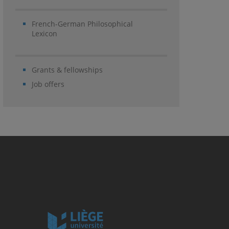
French-German Philosophical
Lexicon
Grants & fellowships
Job offers