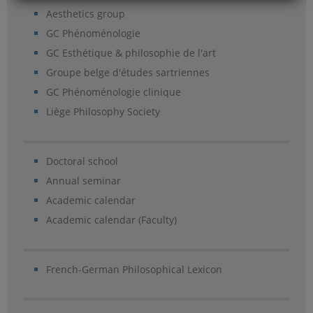
Aesthetics group
GC Phénoménologie
GC Esthétique & philosophie de l'art
Groupe belge d'études sartriennes
GC Phénoménologie clinique
Liège Philosophy Society
Doctoral school
Annual seminar
Academic calendar
Academic calendar (Faculty)
French-German Philosophical Lexicon