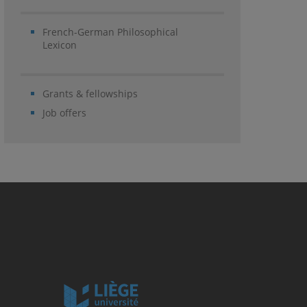
French-German Philosophical
Lexicon
Grants & fellowships
Job offers