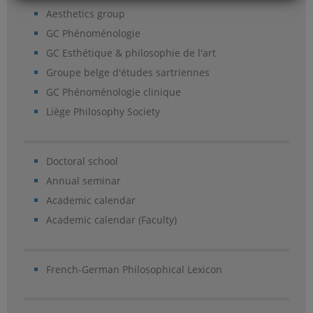
Aesthetics group
GC Phénoménologie
GC Esthétique & philosophie de l'art
Groupe belge d'études sartriennes
GC Phénoménologie clinique
Liège Philosophy Society
Doctoral school
Annual seminar
Academic calendar
Academic calendar (Faculty)
French-German Philosophical Lexicon