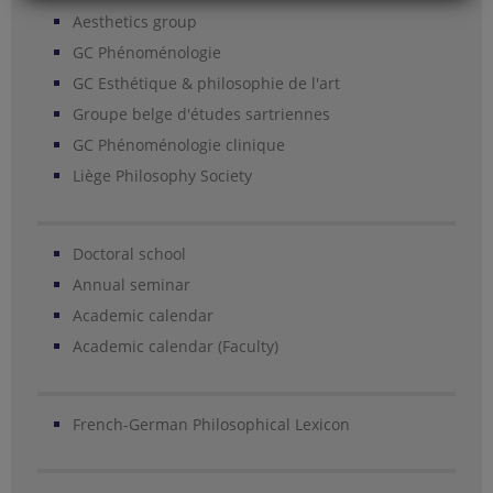
Aesthetics group
GC Phénoménologie
GC Esthétique & philosophie de l'art
Groupe belge d'études sartriennes
GC Phénoménologie clinique
Liège Philosophy Society
Doctoral school
Annual seminar
Academic calendar
Academic calendar (Faculty)
French-German Philosophical Lexicon