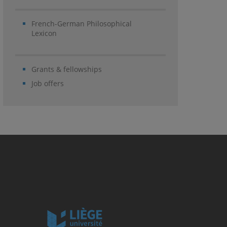
French-German Philosophical
Lexicon
Grants & fellowships
Job offers