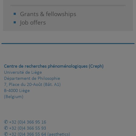
Grants & fellowships
Job offers
Centre de recherches phénoménologiques (Creph)
Université de Liège
Département de Philosophie
7, Place du 20-Août (Bât. A1)
B-4000 Liège
(Belgium)
+32 (0)4 366 95 16
+32 (0)4 366 55 93
+32 (0)4 366 55 64
(aesthetics)