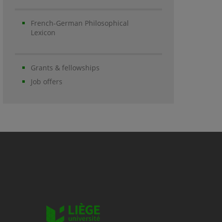
French-German Philosophical
Lexicon
Grants & fellowships
Job offers