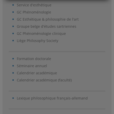
Service d'esthétique
GC Phénoménologie
GC Esthétique & philosophie de l'art
Groupe belge d'études sartriennes
GC Phénoménologie clinique
Liège Philosophy Society
Formation doctorale
Séminaire annuel
Calendrier académique
Calendrier académique (faculté)
Lexique philosophique français-allemand