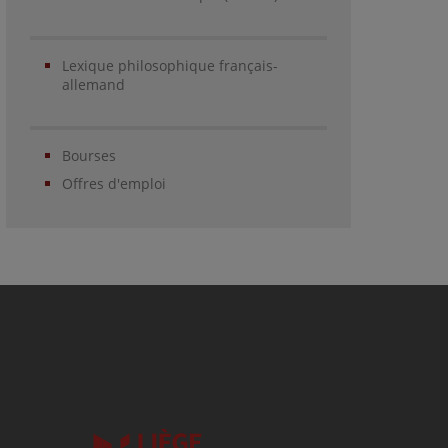
Lexique philosophique français-
allemand
Bourses
Offres d'emploi