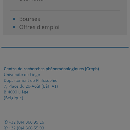
Bourses
Offres d'emploi
Centre de recherches phénoménologiques (Creph)
Université de Liège
Département de Philosophie
7, Place du 20-Août (Bât. A1)
B-4000 Liège
(Belgique)
+32 (0)4 366 95 16
+32 (0)4 366 55 93