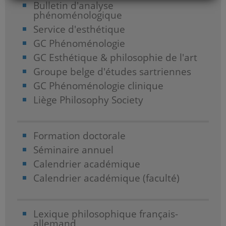
Bulletin d'analyse
phénoménologique
Service d'esthétique
GC Phénoménologie
GC Esthétique & philosophie de l'art
Groupe belge d'études sartriennes
GC Phénoménologie clinique
Liège Philosophy Society
Formation doctorale
Séminaire annuel
Calendrier académique
Calendrier académique (faculté)
Lexique philosophique français-
allemand