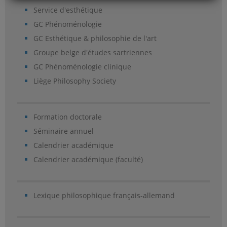
Service d'esthétique
GC Phénoménologie
GC Esthétique & philosophie de l'art
Groupe belge d'études sartriennes
GC Phénoménologie clinique
Liège Philosophy Society
Formation doctorale
Séminaire annuel
Calendrier académique
Calendrier académique (faculté)
Lexique philosophique français-allemand