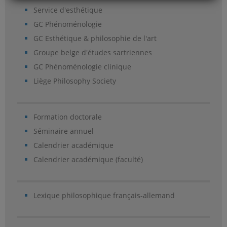
Service d'esthétique
GC Phénoménologie
GC Esthétique & philosophie de l'art
Groupe belge d'études sartriennes
GC Phénoménologie clinique
Liège Philosophy Society
Formation doctorale
Séminaire annuel
Calendrier académique
Calendrier académique (faculté)
Lexique philosophique français-allemand