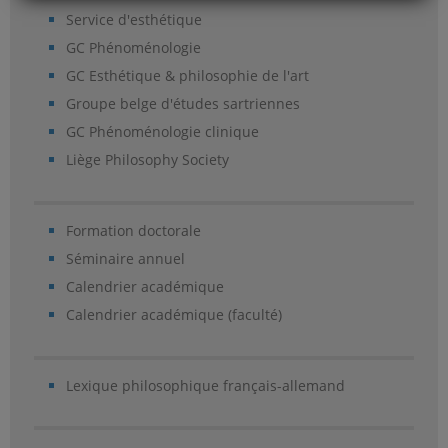
Service d'esthétique
GC Phénoménologie
GC Esthétique & philosophie de l'art
Groupe belge d'études sartriennes
GC Phénoménologie clinique
Liège Philosophy Society
Formation doctorale
Séminaire annuel
Calendrier académique
Calendrier académique (faculté)
Lexique philosophique français-allemand