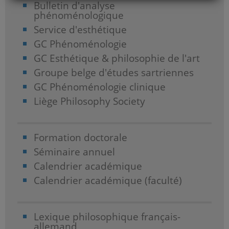
Bulletin d'analyse
phénoménologique
Service d'esthétique
GC Phénoménologie
GC Esthétique & philosophie de l'art
Groupe belge d'études sartriennes
GC Phénoménologie clinique
Liège Philosophy Society
Formation doctorale
Séminaire annuel
Calendrier académique
Calendrier académique (faculté)
Lexique philosophique français-
allemand