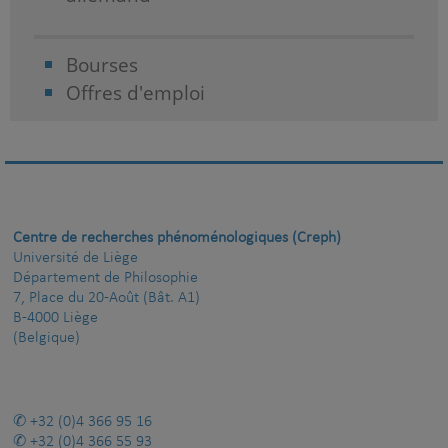
Bourses
Offres d'emploi
Centre de recherches phénoménologiques (Creph)
Université de Liège
Département de Philosophie
7, Place du 20-Août (Bât. A1)
B-4000 Liège
(Belgique)
+32 (0)4 366 95 16
+32 (0)4 366 55 93