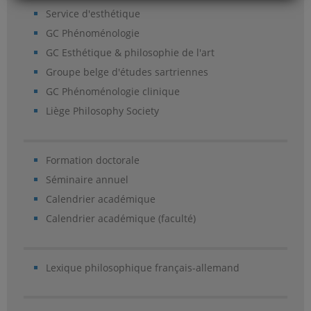
Service d'esthétique
GC Phénoménologie
GC Esthétique & philosophie de l'art
Groupe belge d'études sartriennes
GC Phénoménologie clinique
Liège Philosophy Society
Formation doctorale
Séminaire annuel
Calendrier académique
Calendrier académique (faculté)
Lexique philosophique français-allemand