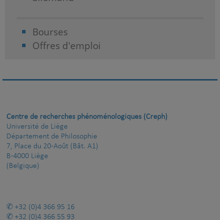
Bourses
Offres d'emploi
Centre de recherches phénoménologiques (Creph)
Université de Liège
Département de Philosophie
7, Place du 20-Août (Bât. A1)
B-4000 Liège
(Belgique)
+32 (0)4 366 95 16
+32 (0)4 366 55 93