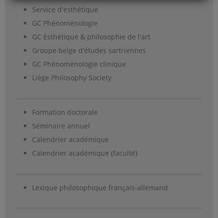
Service d'esthétique
GC Phénoménologie
GC Esthétique & philosophie de l'art
Groupe belge d'études sartriennes
GC Phénoménologie clinique
Liège Philosophy Society
Formation doctorale
Séminaire annuel
Calendrier académique
Calendrier académique (faculté)
Lexique philosophique français-allemand