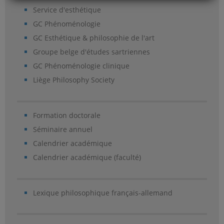
Service d'esthétique
GC Phénoménologie
GC Esthétique & philosophie de l'art
Groupe belge d'études sartriennes
GC Phénoménologie clinique
Liège Philosophy Society
Formation doctorale
Séminaire annuel
Calendrier académique
Calendrier académique (faculté)
Lexique philosophique français-allemand