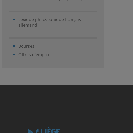
Lexique philosophique français-
allemand
Bourses
Offres d'emploi