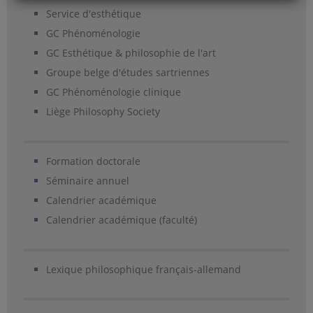
Service d'esthétique
GC Phénoménologie
GC Esthétique & philosophie de l'art
Groupe belge d'études sartriennes
GC Phénoménologie clinique
Liège Philosophy Society
Formation doctorale
Séminaire annuel
Calendrier académique
Calendrier académique (faculté)
Lexique philosophique français-allemand