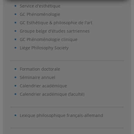
Service d'esthétique
GC Phénoménologie
GC Esthétique & philosophie de l'art
Groupe belge d'études sartriennes
GC Phénoménologie clinique
Liège Philosophy Society
Formation doctorale
Séminaire annuel
Calendrier académique
Calendrier académique (faculté)
Lexique philosophique français-allemand