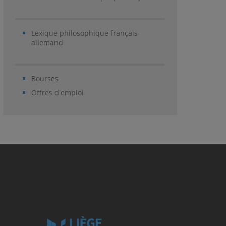
Lexique philosophique français-
allemand
Bourses
Offres d'emploi