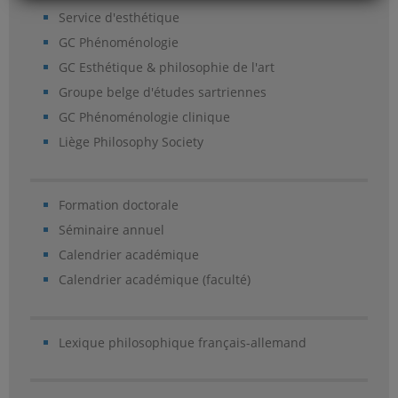
Service d'esthétique
GC Phénoménologie
GC Esthétique & philosophie de l'art
Groupe belge d'études sartriennes
GC Phénoménologie clinique
Liège Philosophy Society
Formation doctorale
Séminaire annuel
Calendrier académique
Calendrier académique (faculté)
Lexique philosophique français-allemand