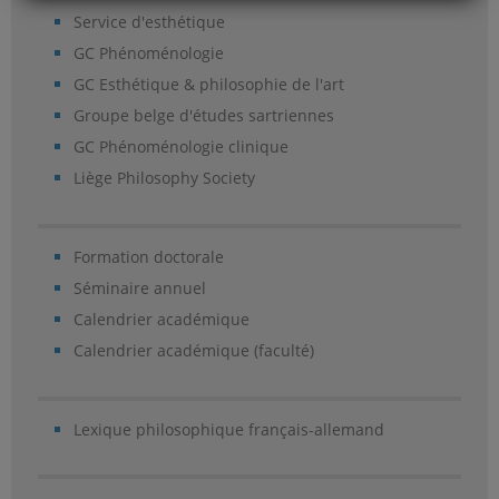
Service d'esthétique
GC Phénoménologie
GC Esthétique & philosophie de l'art
Groupe belge d'études sartriennes
GC Phénoménologie clinique
Liège Philosophy Society
Formation doctorale
Séminaire annuel
Calendrier académique
Calendrier académique (faculté)
Lexique philosophique français-allemand