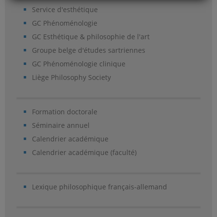
Service d'esthétique
GC Phénoménologie
GC Esthétique & philosophie de l'art
Groupe belge d'études sartriennes
GC Phénoménologie clinique
Liège Philosophy Society
Formation doctorale
Séminaire annuel
Calendrier académique
Calendrier académique (faculté)
Lexique philosophique français-allemand